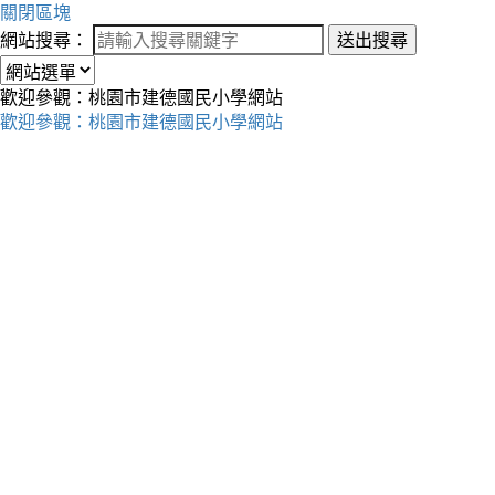
關閉區塊
網站搜尋：
送出搜尋
歡迎參觀：桃園市建德國民小學網站
歡迎參觀：桃園市建德國民小學網站