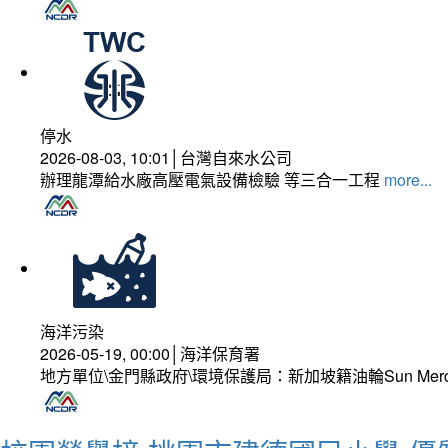
停水
2026-08-03, 10:01│台灣自來水公司
辦理龍潭給水廠高壓電氣設備檢驗 等三合一工程
more...
海洋污染
2026-05-19, 00:00│海洋保育署
地方單位\金門縣政府\環境保護局：新加坡籍油輪Sun Mer