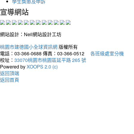
學生獎懲及申訴
宣導網站
網站設計：Neil網站設計工坊
桃園市建德國小全球資訊網
版權所有
電話：03-366-0688
傳真：03-366-0512
各班級處室分機
校址：
33070桃園市桃園區延平路 265 號
Powered by
XOOPS 2.0 (c)
返回頂端
返回首頁