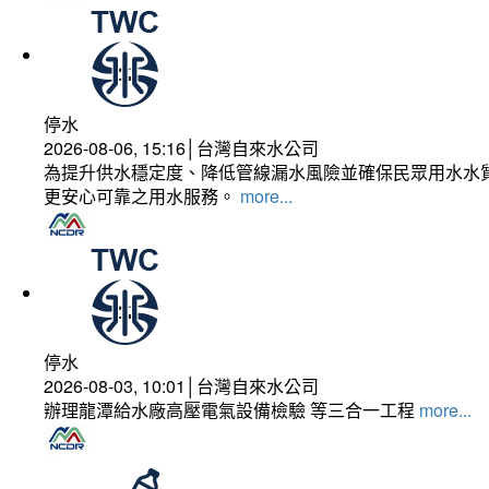
停水
2026-08-06, 15:16│台灣自來水公司
為提升供水穩定度、降低管線漏水風險並確保民眾用水水質
更安心可靠之用水服務。
more...
停水
2026-08-03, 10:01│台灣自來水公司
辦理龍潭給水廠高壓電氣設備檢驗 等三合一工程
more...