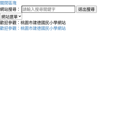
關閉區塊
網站搜尋：
送出搜尋
歡迎參觀：桃園市建德國民小學網站
歡迎參觀：桃園市建德國民小學網站