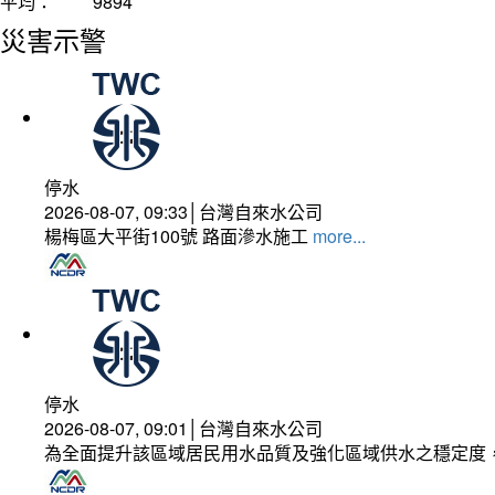
平均：
9894
災害示警
停水
2026-08-07, 09:33│台灣自來水公司
楊梅區大平街100號 路面滲水施工
more...
停水
2026-08-07, 09:01│台灣自來水公司
為全面提升該區域居民用水品質及強化區域供水之穩定度