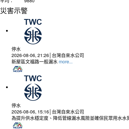
平均：
9880
災害示警
停水
2026-08-06, 21:26│台灣自來水公司
新屋區文福路一般漏水
more...
停水
2026-08-06, 15:16│台灣自來水公司
為提升供水穩定度、降低管線漏水風險並確保民眾用水水