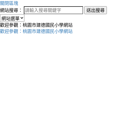
關閉區塊
網站搜尋：
送出搜尋
歡迎參觀：桃園市建德國民小學網站
歡迎參觀：桃園市建德國民小學網站