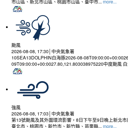
市山區、新北市山區、桃園市山區、臺中市...
more...
颱風
2026-08-08, 17:30│中央氣象署
10SEA13DOLPHIN白海豚2026-08-08T09:00:00+00:002
09T09:00:00+00:0027.80,121.803038975220中度颱風
強風
2026-08-08, 17:03│中央氣象署
第13號颱風及其外圍環流影響，8日下午至9日晚上新北市
臺北市、桃園市、新竹市、新竹縣、苗栗縣...
more...