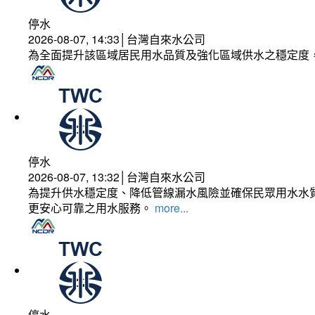
停水
2026-08-07, 14:33│台灣自來水公司
為全面提升該區域居民用水品質及強化區域供水之穩定度
停水
2026-08-07, 13:32│台灣自來水公司
為提升供水穩定度、降低管線漏水風險並確保民眾用水水質
更安心可靠之用水服務。
more...
停水