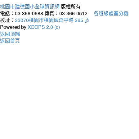
桃園市建德國小全球資訊網
版權所有
電話：03-366-0688
傳真：03-366-0512
各班級處室分機
校址：
33070桃園市桃園區延平路 265 號
Powered by
XOOPS 2.0 (c)
返回頂端
返回首頁