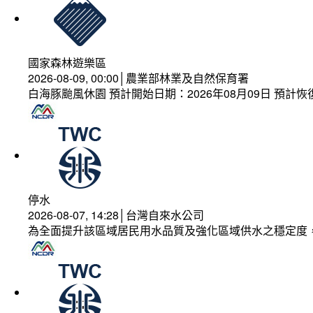
國家森林遊樂區
2026-08-09, 00:00│農業部林業及自然保育署
白海豚颱風休園 預計開始日期：2026年08月09日 預計恢復
停水
2026-08-07, 14:28│台灣自來水公司
為全面提升該區域居民用水品質及強化區域供水之穩定度