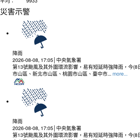
平均：
9933
災害示警
降雨
2026-08-08, 17:05│中央氣象署
第13號颱風及其外圍環流影響，易有短延時強降雨，今(8
市山區、新北市山區、桃園市山區、臺中市...
more...
降雨
2026-08-08, 17:05│中央氣象署
第13號颱風及其外圍環流影響，易有短延時強降雨，今(8