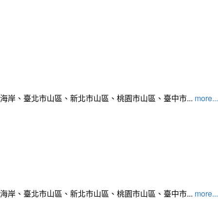
北海岸、臺北市山區、新北市山區、桃園市山區、臺中市...
more...
北海岸、臺北市山區、新北市山區、桃園市山區、臺中市...
more...