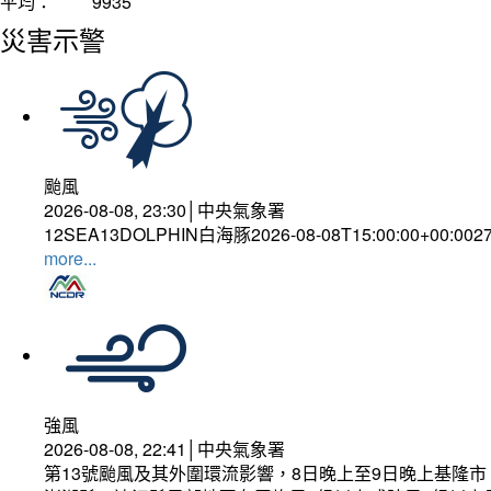
平均：
9935
災害示警
颱風
2026-08-08, 23:30│中央氣象署
12SEA13DOLPHIN白海豚2026-08-08T15:00:00+00:002
more...
強風
2026-08-08, 22:41│中央氣象署
第13號颱風及其外圍環流影響，8日晚上至9日晚上基隆