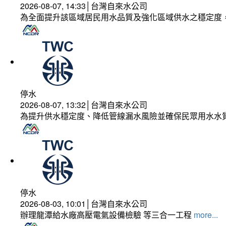
2026-08-07, 14:33│台灣自來水公司
為全面提升該區域居民用水品質及強化區域供水之穩定度
停水
2026-08-07, 13:32│台灣自來水公司
為提升供水穩定度、降低管線漏水風險並確保民眾用水水
停水
2026-08-03, 10:01│台灣自來水公司
辦理龍潭給水廠高壓電氣設備檢驗 等三合一工程
more...