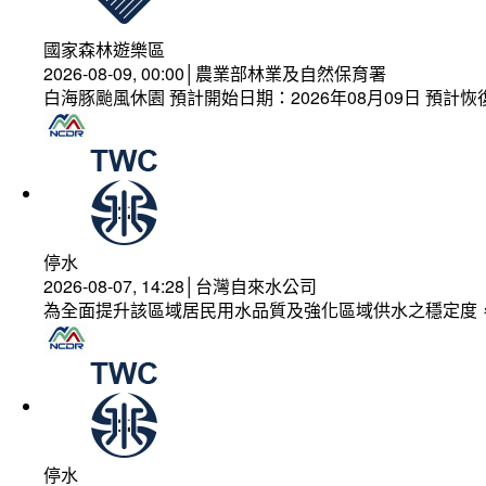
國家森林遊樂區
2026-08-09, 00:00│農業部林業及自然保育署
白海豚颱風休園 預計開始日期：2026年08月09日 預計恢復
停水
2026-08-07, 14:28│台灣自來水公司
為全面提升該區域居民用水品質及強化區域供水之穩定度
停水