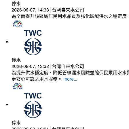
停水
2026-08-07, 14:33│台灣自來水公司
為全面提升該區域居民用水品質及強化區域供水之穩定度
停水
2026-08-07, 13:32│台灣自來水公司
為提升供水穩定度、降低管線漏水風險並確保民眾用水水質
更安心可靠之用水服務。
more...
停水
2026-08-03, 10:01│台灣自來水公司