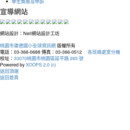
學生獎懲及申訴
宣導網站
網站設計：Neil網站設計工坊
桃園市建德國小全球資訊網
版權所有
電話：03-366-0688
傳真：03-366-0512
各班級處室分機
校址：
33070桃園市桃園區延平路 265 號
Powered by
XOOPS 2.0 (c)
返回頂端
返回首頁