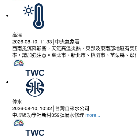
高溫
2026-08-10, 11:33│中央氣象署
西南風沉降影響，天氣高溫炎熱，東部及東南部地區有焚風
率，請加強注意。臺北市、新北市、桃園市、苗栗縣、彰
停水
2026-08-10, 10:32│台灣自來水公司
中壢區功學社新村359號漏水修理
more...