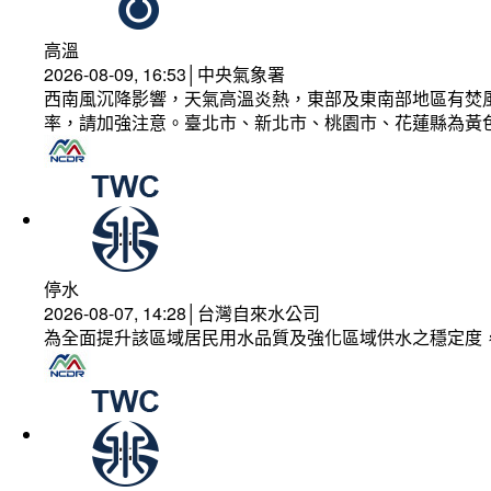
高溫
2026-08-09, 16:53│中央氣象署
西南風沉降影響，天氣高溫炎熱，東部及東南部地區有焚風
率，請加強注意。臺北市、新北市、桃園市、花蓮縣為黃
停水
2026-08-07, 14:28│台灣自來水公司
為全面提升該區域居民用水品質及強化區域供水之穩定度