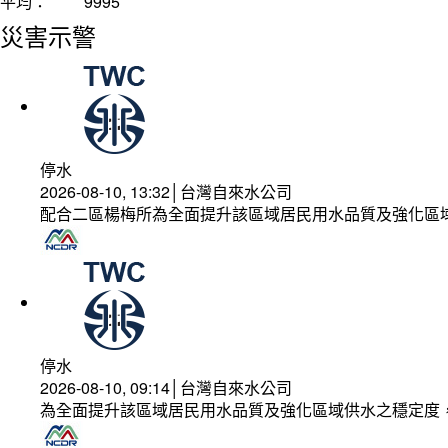
平均：
9995
災害示警
停水
2026-08-10, 13:32│台灣自來水公司
配合二區楊梅所為全面提升該區域居民用水品質及強化區
停水
2026-08-10, 09:14│台灣自來水公司
為全面提升該區域居民用水品質及強化區域供水之穩定度