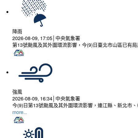
降雨
2026-08-09, 17:05│中央氣象署
第13號颱風及其外圍環流影響，今(9)日臺北市山區已有局
強風
2026-08-09, 16:34│中央氣象署
今(9)日第13號颱風及其外圍環流影響，連江縣、新北市
more...