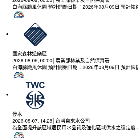
白海豚颱風休園 預計開始日期：2026年08月09日 預計恢復
國家森林遊樂區
2026-08-09, 00:00│農業部林業及自然保育署
白海豚颱風休園 預計開始日期：2026年08月09日 預計恢復
停水
2026-08-07, 14:28│台灣自來水公司
為全面提升該區域居民用水品質及強化區域供水之穩定度