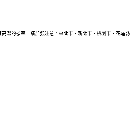
6度高溫的機率，請加強注意。臺北市、新北市、桃園市、花蓮縣