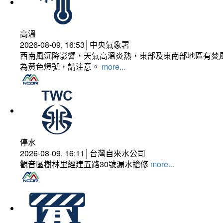
高溫
2026-08-09, 16:53│中央氣象署
西南風沉降影響，天氣高溫炎熱，東部及東南部地區有焚風
為黃色燈號，請注意。
more...
停水
2026-08-09, 16:11│台灣自來水公司
觀音區樹林里經建五路30號漏水搶修
more...