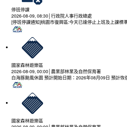
停班停課
2026-08-09, 08:30│行政院人事行政總處
[停班停課通知]桃園市復興區:今天已達停止上班及上課標
國家森林遊樂區
2026-08-09, 00:00│農業部林業及自然保育署
白海豚颱風休園 預計開始日期：2026年08月09日 預計恢復
國家森林遊樂區
2026-08-09, 00:00│農業部林業及自然保育署