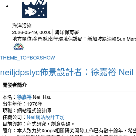
海洋污染
2026-05-19, 00:00│海洋保育署
地方單位\金門縣政府\環境保護局：新加坡籍油輪Sun Mer
THEME_TOPBOXSHOW
neiljdpstyc佈景設計者：徐嘉裕 Neil 
開發者簡介
本名：
徐嘉裕
Neil Hsu
出生年份：1976年
現職：網站程式設計師
任職公司：
Neil網站設計工坊
目前興趣：程式研究，創意突破。
簡介：本人致力於Xoops相關研究開發工作已有數十餘年，希望