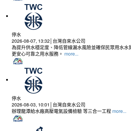
停水
2026-08-07, 13:32│台灣自來水公司
為提升供水穩定度、降低管線漏水風險並確保民眾用水水質
更安心可靠之用水服務。
more...
停水
2026-08-03, 10:01│台灣自來水公司
辦理龍潭給水廠高壓電氣設備檢驗 等三合一工程
more...