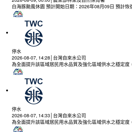
白海豚颱風休園 預計開始日期：2026年08月09日 預計恢復
停水
2026-08-07, 14:28│台灣自來水公司
為全面提升該區域居民用水品質及強化區域供水之穩定度
停水
2026-08-07, 14:33│台灣自來水公司
為全面提升該區域居民用水品質及強化區域供水之穩定度