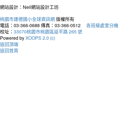
網站設計：Neil網站設計工坊
桃園市建德國小全球資訊網
版權所有
電話：03-366-0688
傳真：03-366-0512
各班級處室分機
校址：
33070桃園市桃園區延平路 265 號
Powered by
XOOPS 2.0 (c)
返回頂端
返回首頁