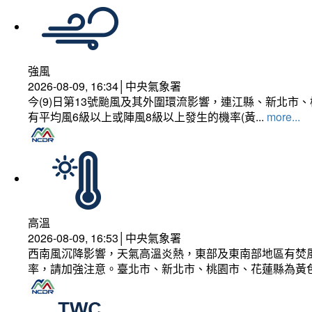
強風
2026-08-09, 16:34│中央氣象署
今(9)日第13號颱風及其外圍環流影響，連江縣、新北
有平均風6級以上或陣風8級以上發生的機率(黃...
more...
高溫
2026-08-09, 16:53│中央氣象署
西南風沉降影響，天氣高溫炎熱，東部及東南部地區有焚風
率，請加強注意。臺北市、新北市、桃園市、花蓮縣為黃