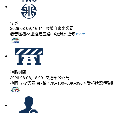
停水
2026-08-09, 16:11│台灣自來水公司
觀音區樹林里經建五路30號漏水搶修
more...
道路封閉
2026-08-08, 18:00│交通部公路局
桃園市 復興區 台7線 47K+100~60K+396。受損狀況/