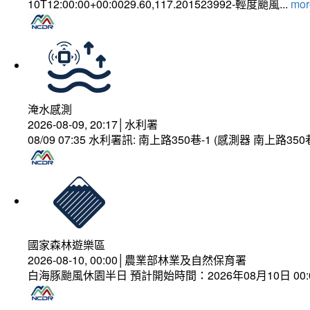
10T12:00:00+00:0029.60,117.201523992-輕度颱風...
more
淹水感測
2026-08-09, 20:17│水利署
08/09 07:35 水利署訊: 南上路350巷-1 (感測器 南上
國家森林遊樂區
2026-08-10, 00:00│農業部林業及自然保育署
白海豚颱風休園半日 預計開始時間：2026年08月10日 00:00