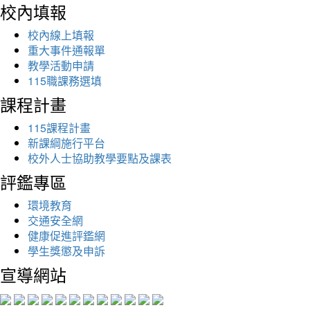
校內填報
校內線上填報
重大事件通報單
教學活動申請
115職課務選填
課程計畫
115課程計畫
新課綱施行平台
校外人士協助教學要點及課表
評鑑專區
環境教育
交通安全網
健康促進評鑑網
學生獎懲及申訴
宣導網站