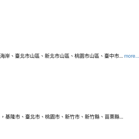
北海岸、臺北市山區、新北市山區、桃園市山區、臺中市...
more...
，基隆市、臺北市、桃園市、新竹市、新竹縣、苗栗縣...