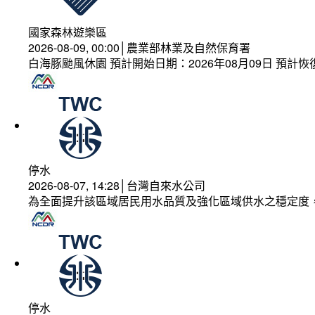
國家森林遊樂區
2026-08-09, 00:00│農業部林業及自然保育署
白海豚颱風休園 預計開始日期：2026年08月09日 預計恢復
停水
2026-08-07, 14:28│台灣自來水公司
為全面提升該區域居民用水品質及強化區域供水之穩定度
停水