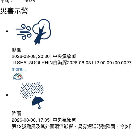
平均：
9936
災害示警
颱風
2026-08-08, 20:30│中央氣象署
11SEA13DOLPHIN白海豚2026-08-08T12:00:00+00:002
more...
降雨
2026-08-08, 17:05│中央氣象署
第13號颱風及其外圍環流影響，易有短延時強降雨，今(8