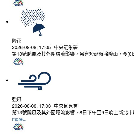
降雨
2026-08-08, 17:05│中央氣象署
第13號颱風及其外圍環流影響，易有短延時強降雨，今(8
強風
2026-08-08, 17:03│中央氣象署
第13號颱風及其外圍環流影響，8日下午至9日晚上新北市
more...