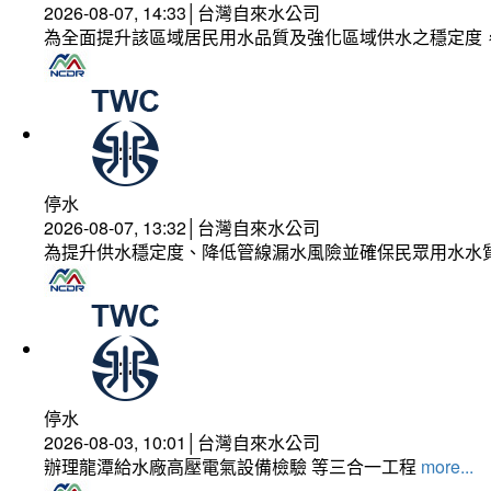
2026-08-07, 14:33│台灣自來水公司
為全面提升該區域居民用水品質及強化區域供水之穩定度
停水
2026-08-07, 13:32│台灣自來水公司
為提升供水穩定度、降低管線漏水風險並確保民眾用水水
停水
2026-08-03, 10:01│台灣自來水公司
辦理龍潭給水廠高壓電氣設備檢驗 等三合一工程
more...