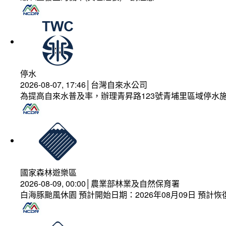
停水
2026-08-07, 17:46│台灣自來水公司
為提高自來水普及率，辦理青昇路123號青埔里區域停水
國家森林遊樂區
2026-08-09, 00:00│農業部林業及自然保育署
白海豚颱風休園 預計開始日期：2026年08月09日 預計恢復