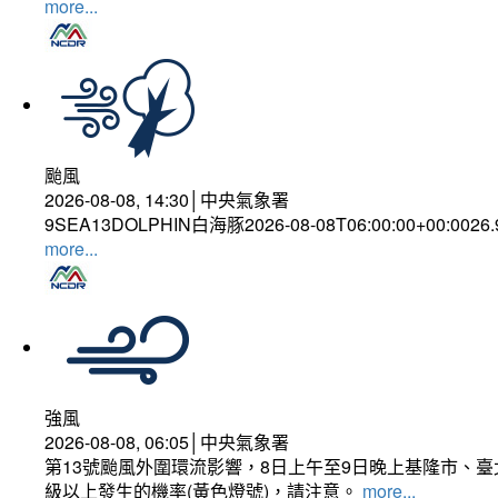
more...
颱風
2026-08-08, 14:30│中央氣象署
9SEA13DOLPHIN白海豚2026-08-08T06:00:00+00:0026
more...
強風
2026-08-08, 06:05│中央氣象署
第13號颱風外圍環流影響，8日上午至9日晚上基隆市、
級以上發生的機率(黃色燈號)，請注意。
more...