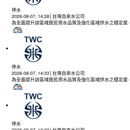
停水
2026-08-07, 14:28│台灣自來水公司
為全面提升該區域居民用水品質及強化區域供水之穩定度
停水
2026-08-07, 14:33│台灣自來水公司
為全面提升該區域居民用水品質及強化區域供水之穩定度
停水
2026-08-07, 13:32│台灣自來水公司