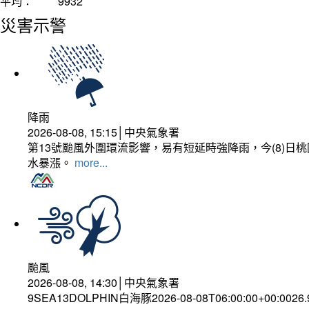
平均：
9932
災害示警
降雨
2026-08-08, 15:15│中央氣象署
第13號颱風外圍環流影響，易有短延時強降雨，今(8)
水暴漲。
more...
颱風
2026-08-08, 14:30│中央氣象署
9SEA13DOLPHIN白海豚2026-08-08T06:00:00+00:0026