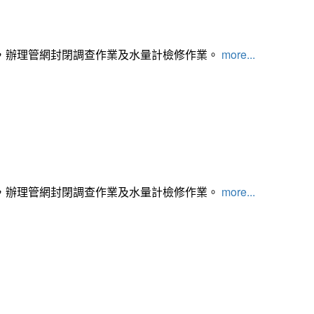
，辦理管網封閉調查作業及水量計檢修作業。
more...
，辦理管網封閉調查作業及水量計檢修作業。
more...