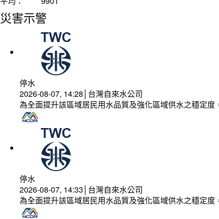
平均：
9901
災害示警
停水
2026-08-07, 14:28│台灣自來水公司
為全面提升該區域居民用水品質及強化區域供水之穩定度
停水
2026-08-07, 14:33│台灣自來水公司
為全面提升該區域居民用水品質及強化區域供水之穩定度