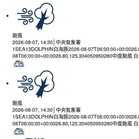
颱風
2026-08-07, 14:30│中央氣象署
1SEA13DOLPHIN白海豚2026-08-07T06:00:00+00:0026
08T06:00:00+00:0026.80,125.304050950280中度颱風
颱風
2026-08-07, 14:30│中央氣象署
1SEA13DOLPHIN白海豚2026-08-07T06:00:00+00:0026
08T06:00:00+00:0026.80,125.304050950280中度颱風