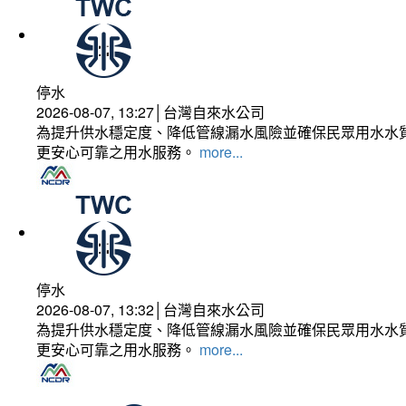
停水
2026-08-07, 13:27│台灣自來水公司
為提升供水穩定度、降低管線漏水風險並確保民眾用水水質
更安心可靠之用水服務。
more...
停水
2026-08-07, 13:32│台灣自來水公司
為提升供水穩定度、降低管線漏水風險並確保民眾用水水質
更安心可靠之用水服務。
more...