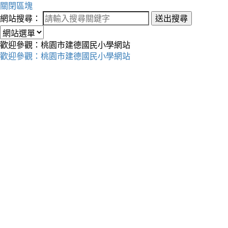
關閉區塊
網站搜尋：
送出搜尋
歡迎參觀：桃園市建德國民小學網站
歡迎參觀：桃園市建德國民小學網站