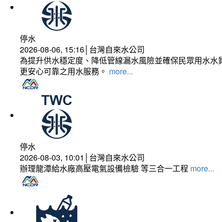
停水
2026-08-06, 15:16│台灣自來水公司
為提升供水穩定度、降低管線漏水風險並確保民眾用水水質
更安心可靠之用水服務。
more...
停水
2026-08-03, 10:01│台灣自來水公司
辦理龍潭給水廠高壓電氣設備檢驗 等三合一工程
more...