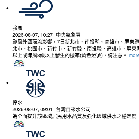
強風
2026-08-07, 10:27│中央氣象署
颱風外圍環流影響，7日新北市、南投縣、高雄市、屏東縣
北市、桃園市、新竹市、新竹縣、南投縣、高雄市、屏東縣
以上或陣風8級以上發生的機率(黃色燈號)，請注意。
more
停水
2026-08-07, 09:01│台灣自來水公司
為全面提升該區域居民用水品質及強化區域供水之穩定度