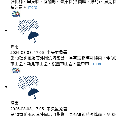
彰化縣、屏東縣、宜蘭縣、臺東縣(含蘭嶼、綠島)、澎湖縣
請注意。
more...
降雨
2026-08-08, 17:05│中央氣象署
第13號颱風及其外圍環流影響，易有短延時強降雨，今(8
市山區、新北市山區、桃園市山區、臺中市...
more...
降雨
2026-08-08, 17:05│中央氣象署
第13號颱風及其外圍環流影響，易有短延時強降雨，今(8