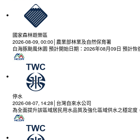
國家森林遊樂區
2026-08-09, 00:00│農業部林業及自然保育署
白海豚颱風休園 預計開始日期：2026年08月09日 預計恢復
停水
2026-08-07, 14:28│台灣自來水公司
為全面提升該區域居民用水品質及強化區域供水之穩定度