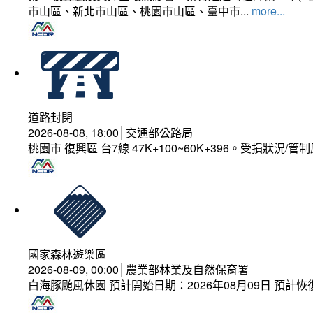
市山區、新北市山區、桃園市山區、臺中市...
more...
道路封閉
2026-08-08, 18:00│交通部公路局
桃園市 復興區 台7線 47K+100~60K+396。受損狀況/
國家森林遊樂區
2026-08-09, 00:00│農業部林業及自然保育署
白海豚颱風休園 預計開始日期：2026年08月09日 預計恢復