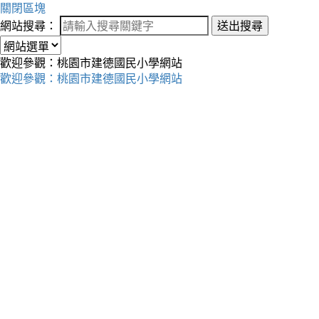
關閉區塊
網站搜尋：
送出搜尋
歡迎參觀：桃園市建德國民小學網站
歡迎參觀：桃園市建德國民小學網站