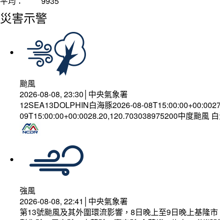
平均：
9935
災害示警
颱風
2026-08-08, 23:30│中央氣象署
12SEA13DOLPHIN白海豚2026-08-08T15:00:00+00:002
09T15:00:00+00:0028.20,120.703038975200中度颱風
強風
2026-08-08, 22:41│中央氣象署
第13號颱風及其外圍環流影響，8日晚上至9日晚上基隆