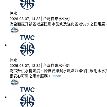
停水
2026-08-07, 14:33│台灣自來水公司
為全面提升該區域居民用水品質及強化區域供水之穩定度
停水
2026-08-07, 13:32│台灣自來水公司
為提升供水穩定度、降低管線漏水風險並確保民眾用水水質
更安心可靠之用水服務。
more...