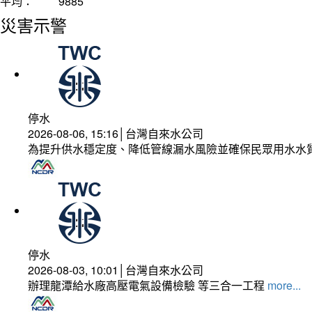
平均：
9885
災害示警
停水
2026-08-06, 15:16│台灣自來水公司
為提升供水穩定度、降低管線漏水風險並確保民眾用水水
停水
2026-08-03, 10:01│台灣自來水公司
辦理龍潭給水廠高壓電氣設備檢驗 等三合一工程
more...