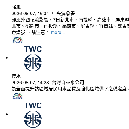
強風
2026-08-07, 16:34│中央氣象署
颱風外圍環流影響，7日新北市、南投縣、高雄市、屏東縣
北市、桃園市、南投縣、高雄市、屏東縣、宜蘭縣、臺東縣
色燈號)，請注意。
more...
停水
2026-08-07, 14:28│台灣自來水公司
為全面提升該區域居民用水品質及強化區域供水之穩定度