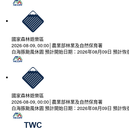
國家森林遊樂區
2026-08-09, 00:00│農業部林業及自然保育署
白海豚颱風休園 預計開始日期：2026年08月09日 預計恢復
國家森林遊樂區
2026-08-09, 00:00│農業部林業及自然保育署
白海豚颱風休園 預計開始日期：2026年08月09日 預計恢復