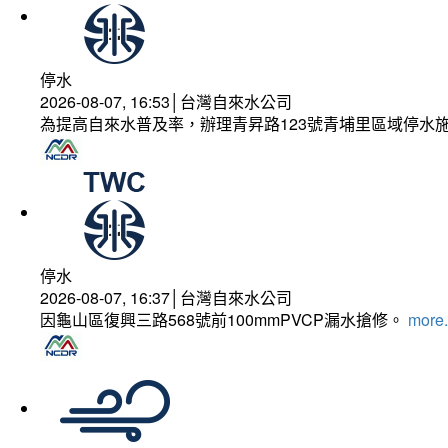
停水
2026-08-07, 16:53│台灣自來水公司
為提高自來水普及率，辦理青昇路123號青埔里區域停水
停水
2026-08-07, 16:37│台灣自來水公司
因龜山區復興三路568號前100mmPVCP漏水搶修。
more.