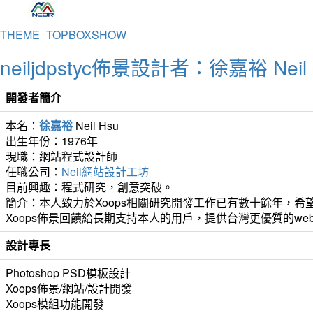
THEME_TOPBOXSHOW
neiljdpstyc佈景設計者：徐嘉裕 Neil 
開發者簡介
本名：
徐嘉裕
Neil Hsu
出生年份：1976年
現職：網站程式設計師
任職公司：
Neil網站設計工坊
目前興趣：程式研究，創意突破。
簡介：本人致力於Xoops相關研究開發工作已有數十餘年，希望
Xoops佈景回饋給長期支持本人的用戶，提供台灣更優質的we
設計專長
Photoshop PSD模板設計
Xoops佈景/網站/設計開發
Xoops模組功能開發