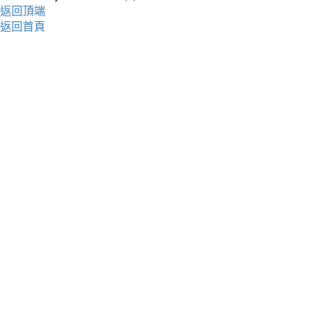
返回頂端
返回首頁