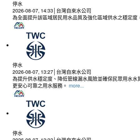
停水
2026-08-07, 14:33│台灣自來水公司
為全面提升該區域居民用水品質及強化區域供水之穩定度
停水
2026-08-07, 13:27│台灣自來水公司
為提升供水穩定度、降低管線漏水風險並確保民眾用水水質
更安心可靠之用水服務。
more...
停水
2026-08-07, 13:32│台灣自來水公司