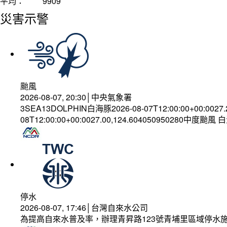
平均：
9909
災害示警
颱風
2026-08-07, 20:30│中央氣象署
3SEA13DOLPHIN白海豚2026-08-07T12:00:00+00:0027
08T12:00:00+00:0027.00,124.604050950280中度颱風
停水
2026-08-07, 17:46│台灣自來水公司
為提高自來水普及率，辦理青昇路123號青埔里區域停水