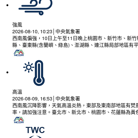
強風
2026-08-10, 10:23│中央氣象署
西南風偏強，10日上午至11日晚上桃園市、新竹市、新
縣、臺東縣(含蘭嶼、綠島)、澎湖縣、連江縣局部地區有平
高溫
2026-08-09, 16:53│中央氣象署
西南風沉降影響，天氣高溫炎熱，東部及東南部地區有焚風
率，請加強注意。臺北市、新北市、桃園市、花蓮縣為黃