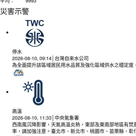
平均：
9993
災害示警
停水
2026-08-10, 09:14│台灣自來水公司
為全面提升該區域居民用水品質及強化區域供水之穩定度
高溫
2026-08-10, 11:33│中央氣象署
西南風沉降影響，天氣高溫炎熱，東部及東南部地區有焚風
率，請加強注意。臺北市、新北市、桃園市、苗栗縣、彰