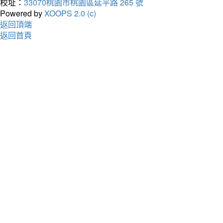
校址：
33070桃園市桃園區延平路 265 號
Powered by
XOOPS 2.0 (c)
返回頂端
返回首頁