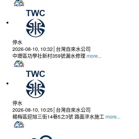
停水
2026-08-10, 10:32│台灣自來水公司
中壢區功學社新村359號漏水修理
more...
停水
2026-08-10, 10:25│台灣自來水公司
楊梅區迎旭三街14巷5之3號 路面滲水施工
more...