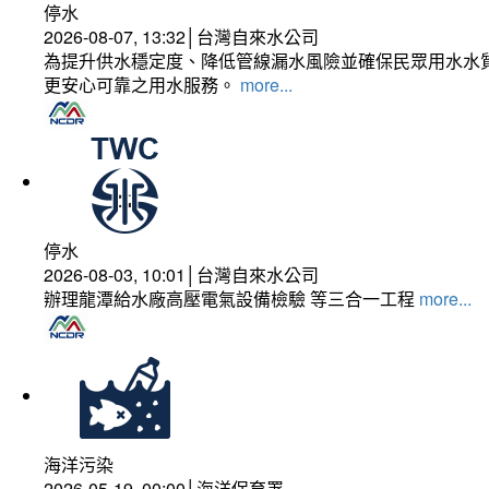
停水
2026-08-07, 13:32│台灣自來水公司
為提升供水穩定度、降低管線漏水風險並確保民眾用水水質
更安心可靠之用水服務。
more...
停水
2026-08-03, 10:01│台灣自來水公司
辦理龍潭給水廠高壓電氣設備檢驗 等三合一工程
more...
海洋污染
2026-05-19, 00:00│海洋保育署