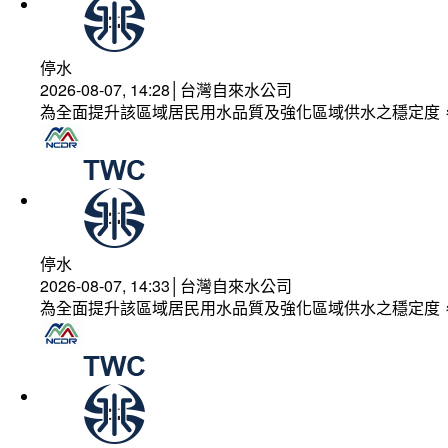
停水
2026-08-07, 14:28│台灣自來水公司
為全面提升該區域居民用水品質及強化區域供水之穩定度
停水
2026-08-07, 14:33│台灣自來水公司
為全面提升該區域居民用水品質及強化區域供水之穩定度