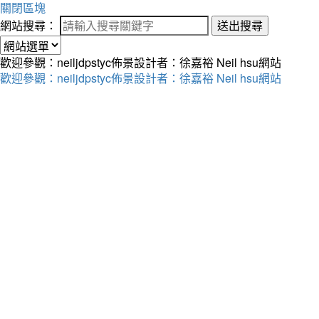
關閉區塊
網站搜尋：
送出搜尋
歡迎參觀：neiljdpstyc佈景設計者：徐嘉裕 Neil hsu網站
歡迎參觀：neiljdpstyc佈景設計者：徐嘉裕 Neil hsu網站