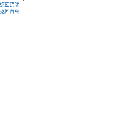
返回頂端
返回首頁