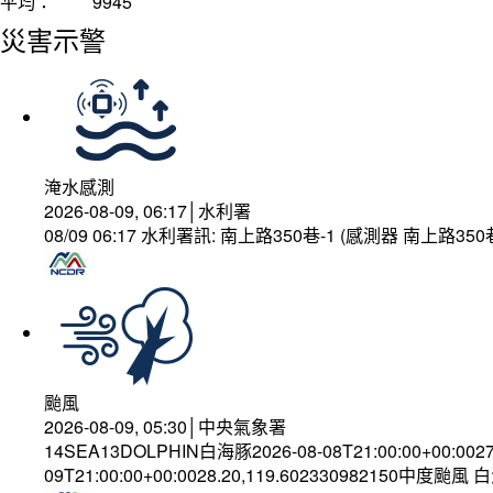
平均：
9945
災害示警
淹水感測
2026-08-09, 06:17│水利署
08/09 06:17 水利署訊: 南上路350巷-1 (感測器 南上路
颱風
2026-08-09, 05:30│中央氣象署
14SEA13DOLPHIN白海豚2026-08-08T21:00:00+00:002
09T21:00:00+00:0028.20,119.602330982150中度颱風