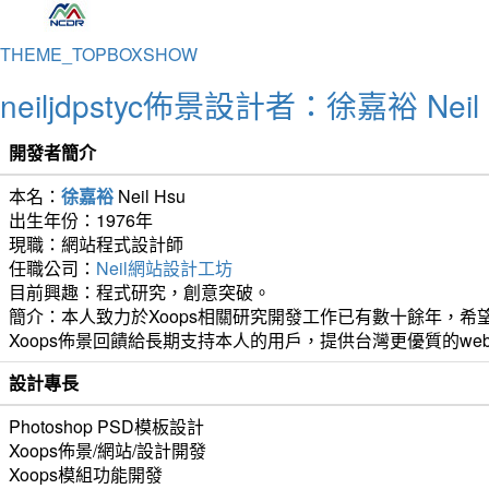
THEME_TOPBOXSHOW
neiljdpstyc佈景設計者：徐嘉裕 Neil 
開發者簡介
本名：
徐嘉裕
Neil Hsu
出生年份：1976年
現職：網站程式設計師
任職公司：
Neil網站設計工坊
目前興趣：程式研究，創意突破。
簡介：本人致力於Xoops相關研究開發工作已有數十餘年，希望
Xoops佈景回饋給長期支持本人的用戶，提供台灣更優質的we
設計專長
Photoshop PSD模板設計
Xoops佈景/網站/設計開發
Xoops模組功能開發