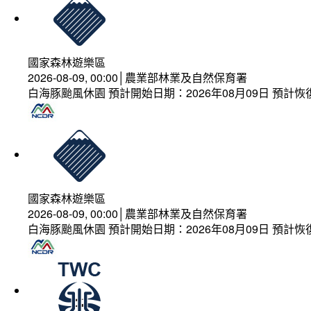
國家森林遊樂區
2026-08-09, 00:00│農業部林業及自然保育署
白海豚颱風休園 預計開始日期：2026年08月09日 預計恢復
國家森林遊樂區
2026-08-09, 00:00│農業部林業及自然保育署
白海豚颱風休園 預計開始日期：2026年08月09日 預計恢復