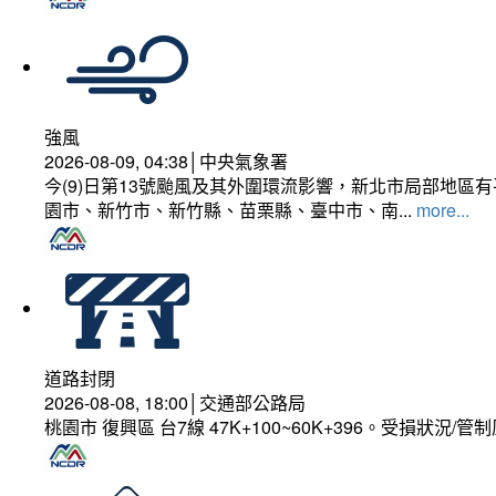
強風
2026-08-09, 04:38│中央氣象署
今(9)日第13號颱風及其外圍環流影響，新北市局部地區
園市、新竹市、新竹縣、苗栗縣、臺中市、南...
more...
道路封閉
2026-08-08, 18:00│交通部公路局
桃園市 復興區 台7線 47K+100~60K+396。受損狀況/