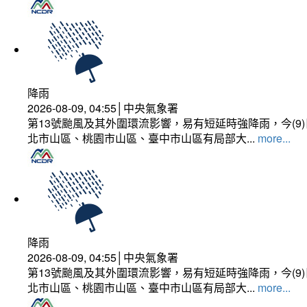
降雨
2026-08-09, 04:55│中央氣象署
第13號颱風及其外圍環流影響，易有短延時強降雨，今(
北市山區、桃園市山區、臺中市山區有局部大...
more...
降雨
2026-08-09, 04:55│中央氣象署
第13號颱風及其外圍環流影響，易有短延時強降雨，今(
北市山區、桃園市山區、臺中市山區有局部大...
more...