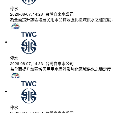
停水
2026-08-07, 14:28│台灣自來水公司
為全面提升該區域居民用水品質及強化區域供水之穩定度
停水
2026-08-07, 14:33│台灣自來水公司
為全面提升該區域居民用水品質及強化區域供水之穩定度
停水
2026-08-07, 13:32│台灣自來水公司